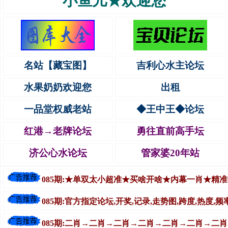
小鱼儿★欢迎您
名站【藏宝图】
吉利心水主论坛
水果奶奶欢迎您
出租
一品堂权威老站
◆王中王◆论坛
红港→老牌论坛
勇往直前高手坛
济公心水论坛
管家婆20年站
085期:★单双太小超准★买啥开啥★内幕一肖★精
085期:官方指定论坛,开奖,记录,走势图,跨度,热度,频
085期:二肖→二肖→二肖→二肖→二肖→二肖→