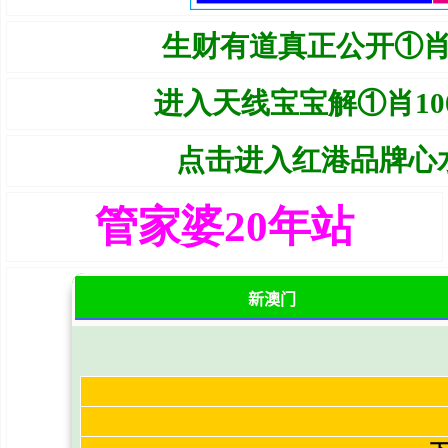
生财有道真正公开①
进入天线宝宝解①肖10
点击进入红港品牌心
管家婆20年站