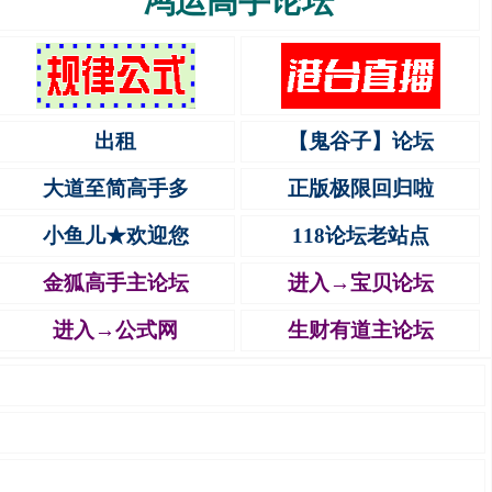
鸿运高手论坛
出租
【鬼谷子】论坛
大道至简高手多
正版极限回归啦
小鱼儿★欢迎您
118论坛老站点
金狐高手主论坛
进入→宝贝论坛
进入→公式网
生财有道主论坛