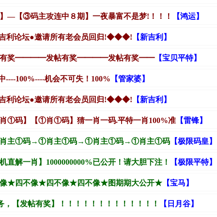
期】—【③码主攻连中８期】一夜暴富不是梦!！！！
【鸿运】
新吉利论坛●邀请所有老会员回归!◆◆◆!
【新吉利】
帖有奖━━━━发帖有奖━━━━发帖有奖━━
【宝贝平特】
----100%----机会不可失！100%
【管家婆】
新吉利论坛●邀请所有老会员回归!◆◆◆!
【新吉利】
肖①码】【①肖①码】猜一肖一码.平特一肖100%准
【雷锋】
→①肖主①码→①肖主①码→①肖主①码→①肖主①码
【极限码皇】
直解一肖】1000000000%已公开！请大胆下注！
【极限平特】
不像★四不像★四不像★四不像★图期期大公开★
【宝马】
民服务，【发帖有奖】！！！！！！！！！！！！！
【日月谷】