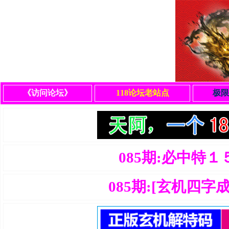
《访问论坛》
118论坛老站点
极限
085期:必中特
085期:[玄机四