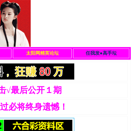
太阳网精英论坛
任我发●高手坛
点击√最后公开１期
错过必将终身遗憾！