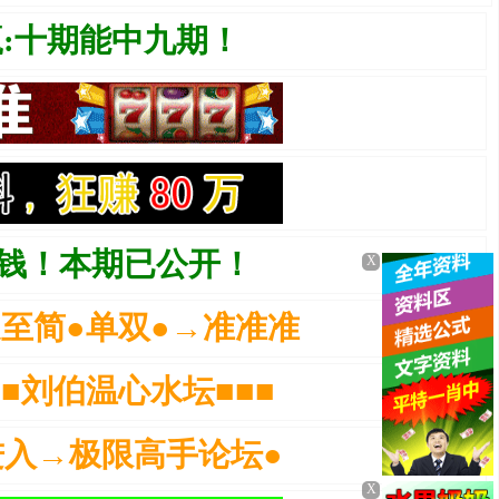
稳赢:十期能中九期！
期赚大钱！本期已公开！
X
至简●单双●→准准准
■■刘伯温心水坛■■■
进入→极限高手论坛●
X