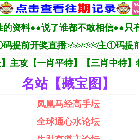
么准的资料●●说了谁都不敢相信●●只
≮主①码提前开奖直播≯≯≯≮≮≮主①码提
论坛】主攻【一肖平特】【三肖中特
名站【藏宝图】
凤凰马经高手坛
全球通心水论坛