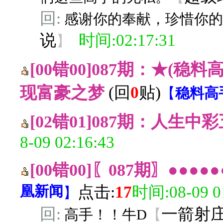
回:
感谢你的奉献，珍惜你的
说
时间:02:17:31
】
[00错00]087期：★(
现富豪之梦
(回
0
贴)
【
稳料高
[02错01]087期：人生中
8-09 02:16:43
[00错00]〖087期〗●●●
凰新闻
点击:
17
时间:08-09 01
】
回:
一箭射
高手！！牛D
【