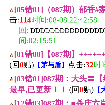
[05错01]（087期）郁
击:
114
时间:08-08 22:42:58
回:
DDDDDDDDDDDDDDD
间:02:15:51
[01错00]【087期】+++++
(回
0
贴)
点击:
32
时间
【
茅与盾
】
[03错01]087期：大头
最早,已更新！！
(回
0
贴)
【
[12错03]087期：■杀