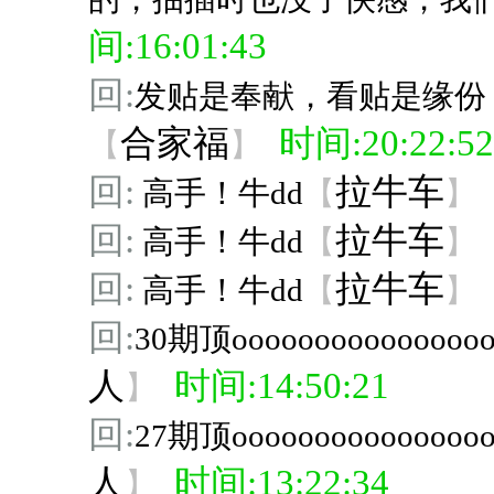
间:16:01:43
回:
发贴是奉献，看贴是缘份
合家福
时间:20:22:52
【
】
回:
拉牛车
高手！牛dd
【
】
回:
拉牛车
高手！牛dd
【
】
回:
拉牛车
高手！牛dd
【
】
回:
30期顶oooooooooooooooo
人
时间:14:50:21
】
回:
27期顶oooooooooooooooo
人
时间:13:22:34
】