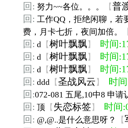
回:
普
努力~~各位。。。
【
回:
工作QQ，拒绝闲聊，若
费，月卡七折，夜间加倍。
回:
树叶飘飘
时间:17
d
【
】
回:
树叶飘飘
时间:17
d
【
】
回:
树叶飘飘
时间:17
d
【
】
回:
圣战风云
时间:
ddd
【
】
回:
072-081 五尾,10中8 申
回:
失恋标签
时间:0
顶
【
】
回:
@,@..是什么意思呀？
【