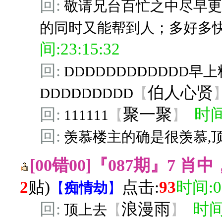
回:
敬请兄台百忙之中尽早更
的同时又能帮到人；多好多
间:23:15:32
回:
DDDDDDDDDDDD
伯人心贤
DDDDDDDDD
【
回:
聚一聚
时间:
111111
【
】
回:
羡慕楼主的确是很羡慕,
[00错00]『087期』7 
2
贴)
点击:
93
时间:08
【
痴情劫
】
回:
浪漫雨
时间:
顶上去
【
】