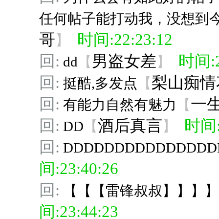
任何帖子能打动我，没想到
哥
时间:22:23:12
】
回:
男盗女差
时间:2
dd
【
】
回:
梨山痴情
挺酷,多发点
【
回:
一
有能力自然有魅力
【
回:
酒后真言
时间:2
DD
【
】
回:
DDDDDDDDDDDDDDD
间:23:40:26
回:
【【【雷锋叔叔】】】】说
间:23:44:23