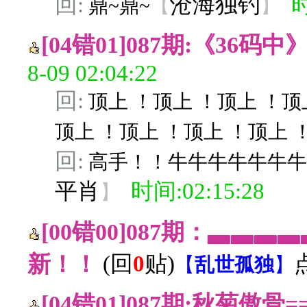
回:
沧海独钓
时
鼎~鼎~
【
】
[04错01]087期:《36码
8-09 02:04:22
回:
顶上 ！顶上 ！顶上 ！顶
顶上 ！顶上 ！顶上 ！顶上 
回:
高手！！牛牛牛牛牛牛牛牛牛
平肖
时间:02:15:28
】
[00错00]087期：▃
新！！
(回
0
贴)
【
乱世孤独
】
[04错01]087期:秋菊