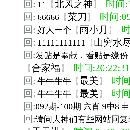
回:
北风之神
时间:1
11
【
】
回:
菜刀
时间:09
66666
【
】
回:
雨小月
时
好人一个
【
】
回:
山穷水
11111111111
【
回:
发贴是奉献，看贴是缘份
合家福
时间:20:22:31
【
】
回:
最美
时间:
牛牛牛牛
【
】
回:
最美
时间:
牛牛牛牛
【
】
回:
092期-100期 六肖 9中8
回:
请问大神们有些网站回复