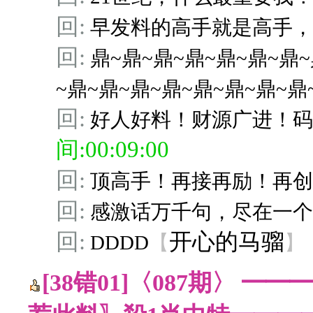
回:
早发料的高手就是高手，
回:
鼎~鼎~鼎~鼎~鼎~鼎~鼎~
~鼎~鼎~鼎~鼎~鼎~鼎~鼎~鼎
回:
好人好料！财源广进！码
间:00:09:00
回:
顶高手！再接再励！再创
回:
感激话万千句，尽在一个
回:
开心的马骝
DDDD
【
】
[38错01]〈087期〉 