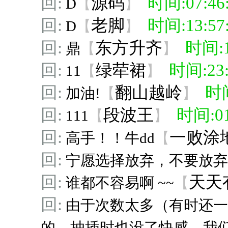
回:
源码
时间:07:46
D
【
】
回:
老脚
时间:13:57
D
【
】
回:
东方升齐
时间:1
鼎
【
】
回:
绿荦裙
时间:23:
11
【
】
回:
翻山越岭
时间
加油!
【
】
回:
段波王
时间:01
111
【
】
回:
一败涂
高手！！牛dd
【
回:
宁愿选择放弃，不要放弃
回:
天天
谁都不容易啊 ~~
【
回:
由于次数太多（有时还一
的，抽插时也没了快感，我