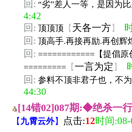
回:
“劣”差人一等，是因为
4:42
回:
天各一方
时
顶顶顶
【
】
回:
顶高手.再接再励.再创辉煌
回:
============【
一言为定
时
=========
【
】
回:
参料不顶非君子也，不为
44:30
[14错02]087期:◆绝
点击:
12
时间:08-0
【
九霄云外
】