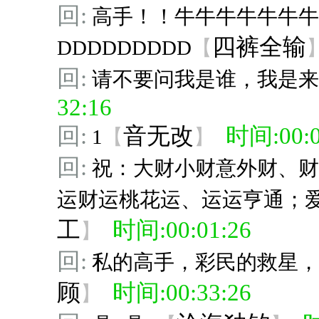
回:
高手！！牛牛牛牛牛牛牛牛
四裤全输
DDDDDDDDD
【
回:
请不要问我是谁，我是来
32:16
回:
音无改
时间:00:0
1
【
】
回:
祝：大财小财意外财、财
运财运桃花运、运运亨通；
工
时间:00:01:26
】
回:
私的高手，彩民的救星，
顾
时间:00:33:26
】