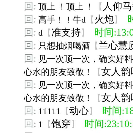
回:
人仰马
顶上 ！顶上 ！
【
回:
火炮
时
高手！！牛d
【
】
回:
准支持
时间:13:0
d
【
】
回:
兰心慧
只想抽烟喝酒
【
回:
见一次顶一次，确实好料
女人韵
心水的朋友致敬！
【
回:
见一次顶一次，确实好料
女人韵
心水的朋友致敬！
【
回:
动心
时间:18
11111
【
】
回:
饱穿
时间:23:10:
1
【
】