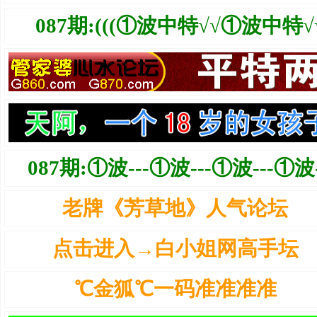
087期:(((①波中特√√①波中
087期:①波---①波---①波-
老牌《芳草地》人气论坛
点击进入→白小姐网高手坛
℃金狐℃一码准准准准