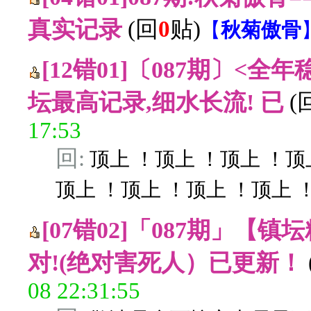
真实记录
(回
0
贴)
【
秋菊傲骨
[12错01]〔087期〕<
坛最高记录,细水长流! 已
(
17:53
回:
顶上 ！顶上 ！顶上 ！顶
顶上 ！顶上 ！顶上 ！顶上 
[07错02]「087期」
对!(绝对害死人）已更新！
08 22:31:55