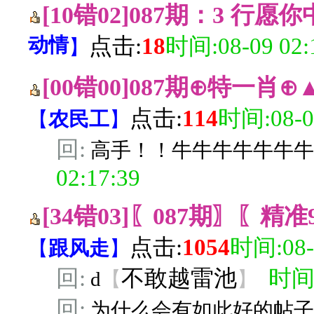
[10错02]087期：3 
动情
点击:
18
时间:08-09 02:
】
[00错00]087期⊕特一
点击:
114
时间:08-08
【
农民工
】
回:
高手！！牛牛牛牛牛牛牛
02:17:39
[34错03]〖087期〗〖
点击:
1054
时间:08-0
【
跟风走
】
回:
不敢越雷池
时间:
d
【
】
回:
为什么会有如此好的帖子