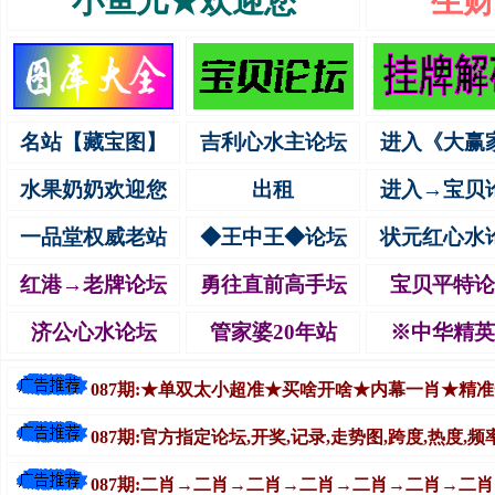
小鱼儿★欢迎您
生财
名站【藏宝图】
吉利心水主论坛
进入《大赢
水果奶奶欢迎您
出租
进入→宝贝
一品堂权威老站
◆王中王◆论坛
状元红心水
红港→老牌论坛
勇往直前高手坛
宝贝平特论
济公心水论坛
管家婆20年站
※中华精英
087期:★单双太小超准★买啥开啥★内幕一肖★精
087期:官方指定论坛,开奖,记录,走势图,跨度,热度,频
087期:二肖→二肖→二肖→二肖→二肖→二肖→