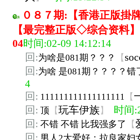
０８７期:【香港正版掛
【最完整正版◇综合资料】
04
时间:02-09 14:12:14
回:
soc
为啥是081期？？？
【
回:
为啥 是081期？？？？
4
回:
111111111111111111
【
回:
玩车伊族
时间:2
顶
【
】
回:
不错 不错 比我强多了
【
回:
男人2大爱好：拉良家妇