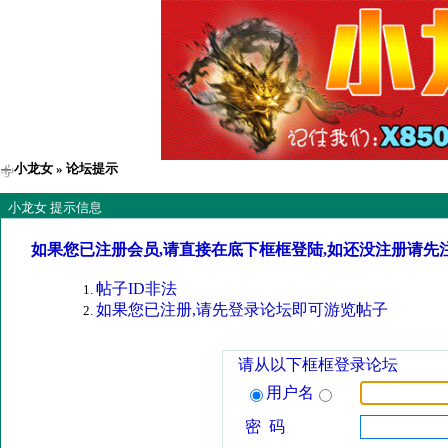
小龙女
» 论坛提示
小龙女 提示信息
如果您已注册会员,请直接在底下框框登陆,如还没注册请先
帖子ID非法
如果您已注册,请先登录论坛即可游览帖子
请从以下框框登录论坛
用户名
密 码