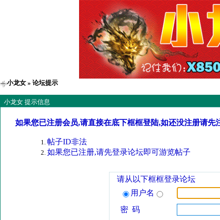
小龙女
» 论坛提示
小龙女 提示信息
如果您已注册会员,请直接在底下框框登陆,如还没注册请先
帖子ID非法
如果您已注册,请先登录论坛即可游览帖子
请从以下框框登录论坛
用户名
密 码