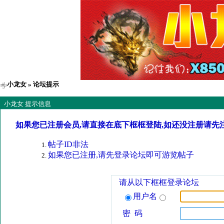
小龙女
» 论坛提示
小龙女 提示信息
如果您已注册会员,请直接在底下框框登陆,如还没注册请先
帖子ID非法
如果您已注册,请先登录论坛即可游览帖子
请从以下框框登录论坛
用户名
密 码