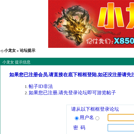
小龙女
» 论坛提示
小龙女 提示信息
如果您已注册会员,请直接在底下框框登陆,如还没注册请先
帖子ID非法
如果您已注册,请先登录论坛即可游览帖子
请从以下框框登录论坛
用户名
密 码