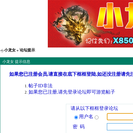
小龙女
» 论坛提示
小龙女 提示信息
如果您已注册会员,请直接在底下框框登陆,如还没注册请先
帖子ID非法
如果您已注册,请先登录论坛即可游览帖子
请从以下框框登录论坛
用户名
密 码