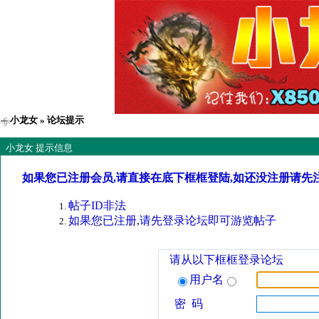
小龙女
» 论坛提示
小龙女 提示信息
如果您已注册会员,请直接在底下框框登陆,如还没注册请先
帖子ID非法
如果您已注册,请先登录论坛即可游览帖子
请从以下框框登录论坛
用户名
密 码