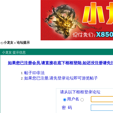
小龙女
» 论坛提示
小龙女 提示信息
如果您已注册会员,请直接在底下框框登陆,如还没注册请先
帖子ID非法
如果您已注册,请先登录论坛即可游览帖子
请从以下框框登录论坛
用户名
密 码