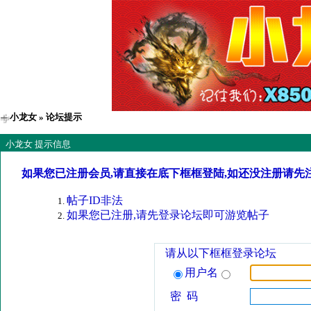
小龙女
» 论坛提示
小龙女 提示信息
如果您已注册会员,请直接在底下框框登陆,如还没注册请先
帖子ID非法
如果您已注册,请先登录论坛即可游览帖子
请从以下框框登录论坛
用户名
密 码