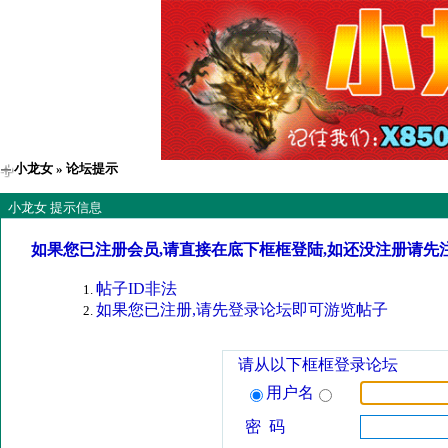
小龙女
» 论坛提示
小龙女 提示信息
如果您已注册会员,请直接在底下框框登陆,如还没注册请先
帖子ID非法
如果您已注册,请先登录论坛即可游览帖子
请从以下框框登录论坛
用户名
密 码