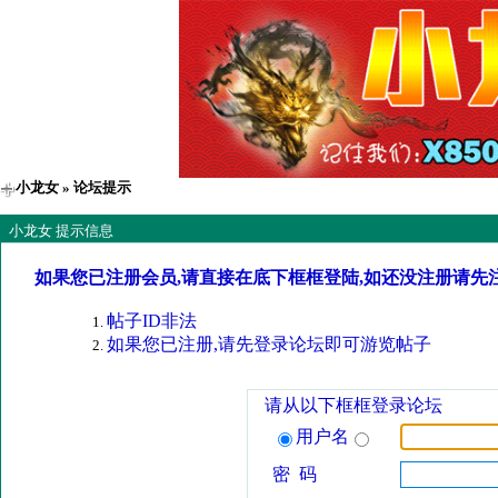
小龙女
» 论坛提示
小龙女 提示信息
如果您已注册会员,请直接在底下框框登陆,如还没注册请先
帖子ID非法
如果您已注册,请先登录论坛即可游览帖子
请从以下框框登录论坛
用户名
密 码