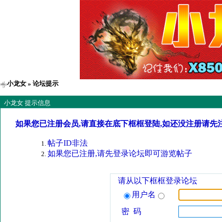
小龙女
» 论坛提示
小龙女 提示信息
如果您已注册会员,请直接在底下框框登陆,如还没注册请先
帖子ID非法
如果您已注册,请先登录论坛即可游览帖子
请从以下框框登录论坛
用户名
密 码