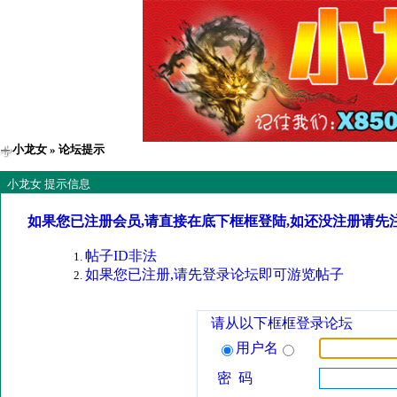
小龙女
» 论坛提示
小龙女 提示信息
如果您已注册会员,请直接在底下框框登陆,如还没注册请先
帖子ID非法
如果您已注册,请先登录论坛即可游览帖子
请从以下框框登录论坛
用户名
密 码